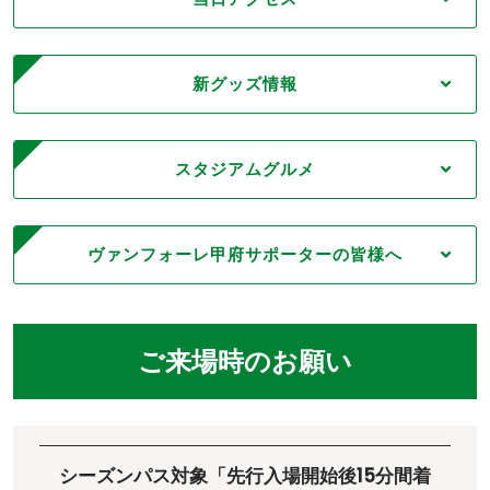
新グッズ情報
スタジアムグルメ
ヴァンフォーレ甲府サポーターの皆様へ
ご来場時のお願い
シーズンパス対象「先行入場開始後15分間着