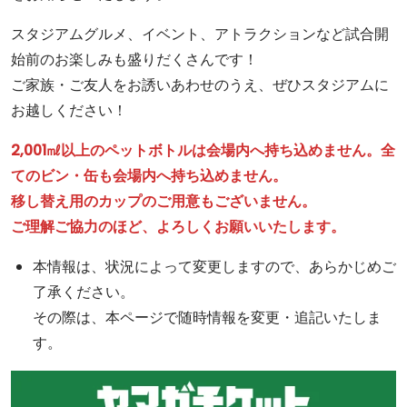
スタジアムグルメ、イベント、アトラクションなど試合開
始前のお楽しみも盛りだくさんです！
ご家族・ご友人をお誘いあわせのうえ、ぜひスタジアムに
お越しください！
2,001㎖以上のペットボトルは会場内へ持ち込めません。全
てのビン・缶も会場内へ持ち込めません。
移し替え用のカップのご用意もございません。
ご理解ご協力のほど、よろしくお願いいたします。
本情報は、状況によって変更しますので、あらかじめご
了承ください。
その際は、本ページで随時情報を変更・追記いたしま
す。