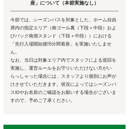
座」について（本節実施なし）
今節では、シーズンパスを対象とした、ホーム自由
席内の指定エリア（南ゴール裏（下段＋中段）およ
びバック南側スタンド（下段＋中段））における
「先行入場開始後15分間着座」を実施いたしませ
ん。
なお、当日は対象エリア内でスタッフによる巡回を
実施し、運営ルールをお守りいただけない方がい
らっしゃった場合には、スタッフより個別にお声が
けさせていただきます。状況によってはシーズンパ
スIDやお名前のご確認をお願いする場合がございま
すので、予めご了承ください。