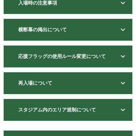
入場時の注意事項
横断幕の掲出について
応援フラッグの使用ルール変更について
再入場について
スタジアム内のエリア規制について