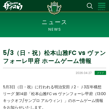
MENU
ニュース
NEWS
5/3（日・祝）松本山雅FC vs ヴァン
フォーレ甲府 ホームゲーム情報
2026.04.27
クラブ
5月3日（日・祝）に行われる明治安田Ｊ2・Ｊ3百年構想
リーグ 第14節「松本山雅FC vs ヴァンフォーレ甲府（13:00
キックオフ/サンプロ アルウィン）」のホームゲーム情報
をお知らせいたします。