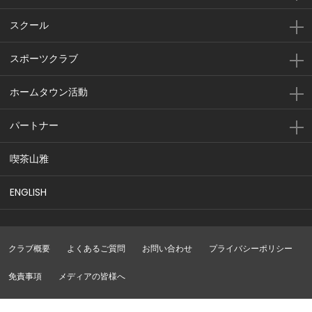
スクール
スポーツクラブ
ホームタウン活動
パートナー
喫茶山雅
ENGLISH
クラブ概要
よくあるご質問
お問い合わせ
プライバシーポリシー
免責事項
メディアの皆様へ