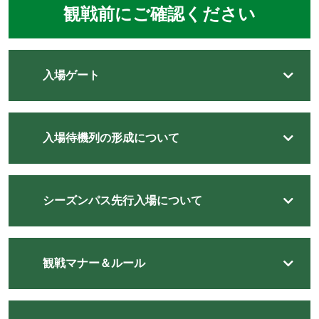
観戦前にご確認ください
入場ゲート
入場待機列の形成について
シーズンパス先行入場について
観戦マナー＆ルール