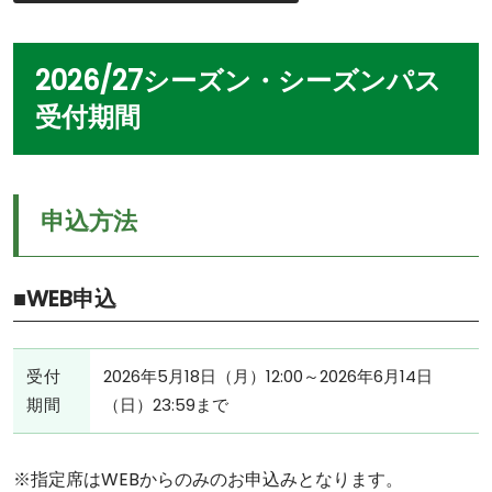
2026/27シーズン・シーズンパス
受付期間
申込方法
■WEB申込
受付
2026年5月18日（月）12:00～2026年6月14日
期間
（日）23:59まで
※指定席はWEBからのみのお申込みとなります。