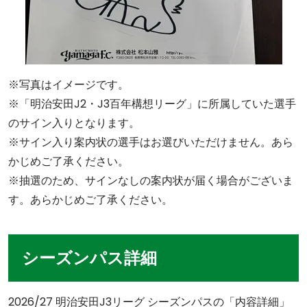
※写真はイメージです。
※「明治安田J2・J3百年構想リーグ」に所属していた選手
のサイン入りとなります。
※サイン入り案内状の選手はお選びいただけません。あら
かじめご了承ください。
※抽選のため、サインなしの案内状が届く場合がございま
す。あらかじめご了承ください。
シーズンパス詳細
2026/27 明治安田J3リーグ シーズンパスの「内容詳細」