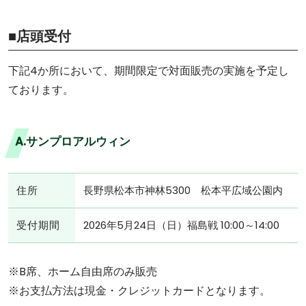
■店頭受付
下記4か所において、期間限定で対面販売の実施を予定し
ております。
A.サンプロアルウィン
住所
長野県松本市神林5300 松本平広域公園内
受付期間
2026年5月24日（日）福島戦 10:00～14:00
※B席、ホーム自由席のみ販売
※お支払方法は現金・クレジットカードとなります。