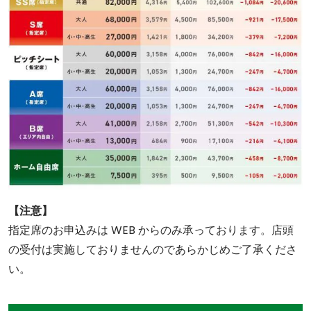
【注意】
指定席のお申込みは WEB からのみ承っております。店頭
の受付は実施しておりませんのであらかじめご了承くださ
い。