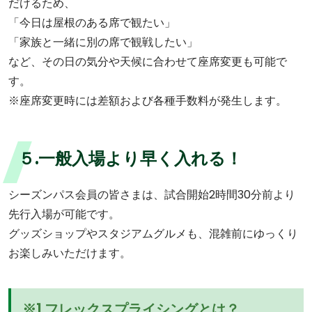
だけるため、
「今日は屋根のある席で観たい」
「家族と一緒に別の席で観戦したい」
など、その日の気分や天候に合わせて座席変更も可能で
す。
※座席変更時には差額および各種手数料が発生します。
５.一般入場より早く入れる！
シーズンパス会員の皆さまは、試合開始2時間30分前より
先行入場が可能です。
グッズショップやスタジアムグルメも、混雑前にゆっくり
お楽しみいただけます。
※1
フレックスプライシングとは？