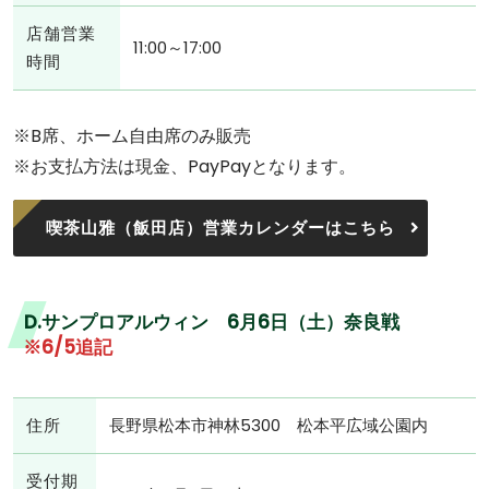
店舗営業
11:00～17:00
時間
※B席、ホーム自由席のみ販売
※お支払方法は現金、PayPayとなります。
喫茶山雅（飯田店）営業カレンダーはこちら
D.サンプロアルウィン 6月6日（土）奈良戦
※6/5追記
住所
長野県松本市神林5300 松本平広域公園内
受付期