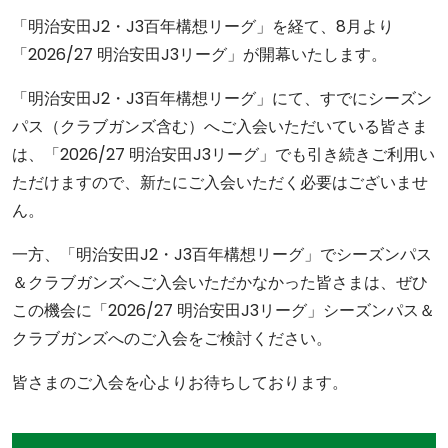
「明治安田J2・J3百年構想リーグ」を経て、8月より
「2026/27 明治安田J3リーグ」が開幕いたします。
「明治安田J2・J3百年構想リーグ」にて、すでにシーズン
パス（クラブガンズ含む）へご入会いただいている皆さま
は、「2026/27 明治安田J3リーグ」でも引き続きご利用い
ただけますので、新たにご入会いただく必要はございませ
ん。
一方、「明治安田J2・J3百年構想リーグ」でシーズンパス
＆クラブガンズへご入会いただかなかった皆さまは、ぜひ
この機会に「2026/27 明治安田J3リーグ」シーズンパス＆
クラブガンズへのご入会をご検討ください。
皆さまのご入会を心よりお待ちしております。