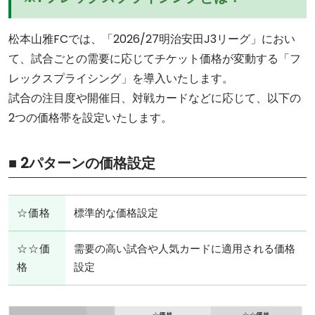
松本山雅FCでは、「2026/27明治安田J3リーグ」におい
て、試合ごとの需要に応じてチケット価格が変動する「フ
レックスプライシング」を導入いたします。
試合の注目度や開催日、対戦カードなどに応じて、以下の
2つの価格帯を設定いたします。
■ 2パターンの価格設定
☆価格
標準的な価格設定
☆☆価
需要の高い試合や人気カードに適用される価格
格
設定