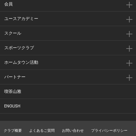
会員
ユースアカデミー
スクール
スポーツクラブ
ホームタウン活動
パートナー
喫茶山雅
ENGLISH
クラブ概要
よくあるご質問
お問い合わせ
プライバシーポリシー