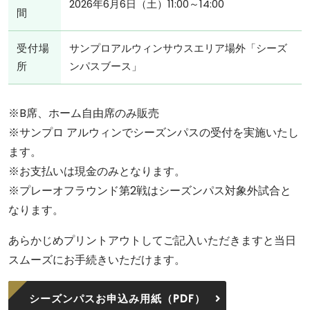
2026年6月6日（土）11:00～14:00
間
受付場
サンプロアルウィンサウスエリア場外「シーズ
所
ンパスブース」
※B席、ホーム自由席のみ販売
※サンプロ アルウィンでシーズンパスの受付を実施いたし
ます。
※お支払いは現金のみとなります。
※プレーオフラウンド第2戦はシーズンパス対象外試合と
なります。
あらかじめプリントアウトしてご記入いただきますと当日
スムーズにお手続きいただけます。
シーズンパスお申込み用紙（PDF）