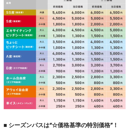
■ シーズンパスは“☆価格基準の特別価格”！