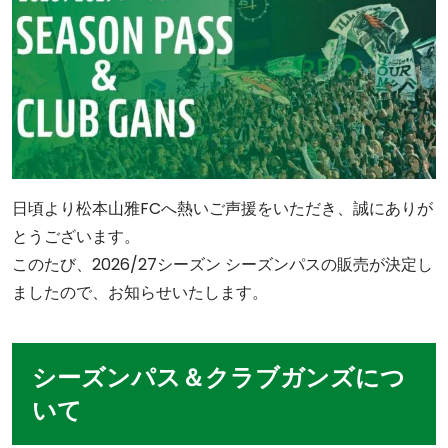
日頃より松本山雅FCへ熱いご声援をいただき、誠にありが
とうございます。
このたび、2026/27シーズン シーズンパスの販売が決定し
ましたので、お知らせいたします。
シーズンパス＆クラブガンズにつ
いて