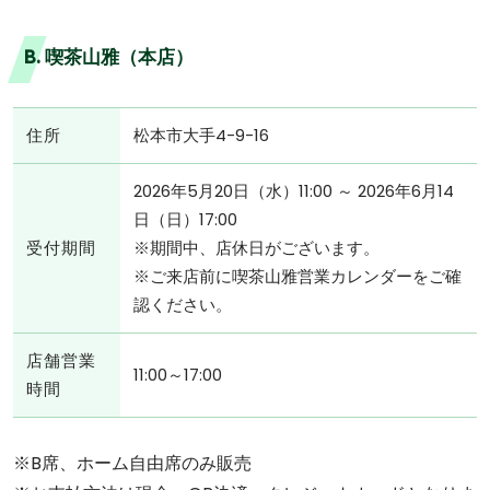
B. 喫茶山雅（本店）
住所
松本市大手4-9-16
2026年5月20日（水）11:00 ～ 2026年6月14
日（日）17:00
受付期間
※期間中、店休日がございます。
※ご来店前に喫茶山雅営業カレンダーをご確
認ください。
店舗営業
11:00～17:00
時間
※B席、ホーム自由席のみ販売