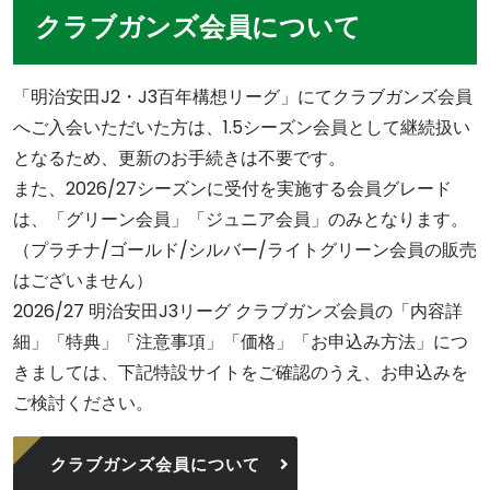
クラブガンズ会員について
「明治安田J2・J3百年構想リーグ」にてクラブガンズ会員
へご入会いただいた方は、1.5シーズン会員として継続扱い
となるため、更新のお手続きは不要です。
また、2026/27シーズンに受付を実施する会員グレード
は、「グリーン会員」「ジュニア会員」のみとなります。
（プラチナ/ゴールド/シルバー/ライトグリーン会員の販売
はございません）
2026/27 明治安田J3リーグ クラブガンズ会員の「内容詳
細」「特典」「注意事項」「価格」「お申込み方法」につ
きましては、下記特設サイトをご確認のうえ、お申込みを
ご検討ください。
クラブガンズ会員について