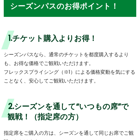
シーズンパスのお得ポイント！
1.
チケット購入よりお得！
シーズンパスなら、通常のチケットを都度購入するより
も、お得な価格でご観戦いただけます。
フレックスプライシング（※1）による価格変動を気にする
ことなく、安心してご観戦いただけます。
2.シーズンを通して“いつもの席”で
観戦！（指定席の方）
指定席をご購入の方は、シーズンを通して同じお席でご観