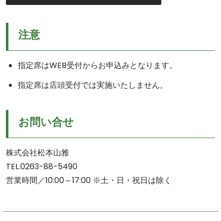
注意
指定席はWEB受付からお申込みとなります。
指定席は店頭受付では実施いたしません。
お問い合せ
株式会社松本山雅
TEL.0263-88-5490
営業時間／10:00～17:00 ※土・日・祝日は除く