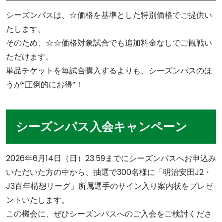
シーズンパスは、☆価格を基準とした特別価格でご提供い
たします。
そのため、☆☆価格対象試合でも追加料金なしでご観戦い
ただけます。
単品チケットを毎試合購入するよりも、シーズンパスのほ
うが“圧倒的にお得”！
シーズンパス入会キャンペーン
2026年6月14日（日）23:59までにシーズンパスへお申込み
いただいた方の中から、抽選で300名様に「明治安田J2・
J3百年構想リーグ」所属選手のサイン入り案内状をプレゼ
ントいたします。
この機会に、ぜひシーズンパスへのご入会をご検討くださ