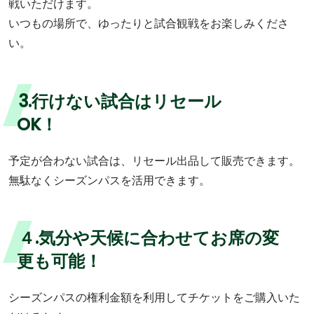
戦いただけます。
いつもの場所で、ゆったりと試合観戦をお楽しみくださ
い。
3.行けない試合はリセール
OK！
予定が合わない試合は、リセール出品して販売できます。
無駄なくシーズンパスを活用できます。
４.気分や天候に合わせてお席の変
更も可能！
シーズンパスの権利金額を利用してチケットをご購入いた