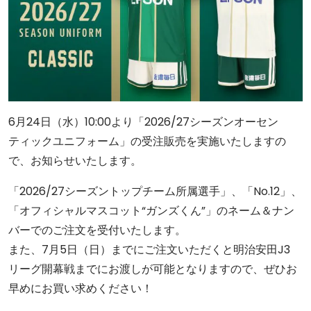
6月24日（水）10:00より「2026/27シーズンオーセン
ティックユニフォーム」の受注販売を実施いたしますの
で、お知らせいたします。
「2026/27シーズントップチーム所属選手」、「No.12」、
「オフィシャルマスコット“ガンズくん”」のネーム＆ナン
バーでのご注文を受付いたします。
また、7月5日（日）までにご注文いただくと明治安田J3
リーグ開幕戦までにお渡しが可能となりますので、ぜひお
早めにお買い求めください！