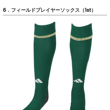
6．フィールドプレイヤーソックス（1st）