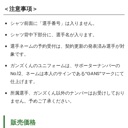
＜注意事項＞
シャツ前面に「選手番号」は入りません。
シャツ背中下部分に、選手名が入ります。
選手ネームの予約受付は、契約更新の発表済み選手が対
象です。
ガンズくんのユニフォームは、サポーターナンバーの
No.12、ネームは本人のサインである“GANS”マークにて
仕上げます。
所属選手、ガンズくん以外のナンバーはお受けしており
ません。予めご了承ください。
販売価格