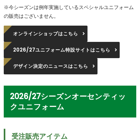
※今シーズンは例年実施しているスペシャルユニフォーム
の販売はございません。
オンラインショップはこちら
2026/27ユニフォーム特設サイトはこちら
デザイン決定のニュースはこちら
2026/27シーズンオーセンティッ
クユニフォーム
受注販売アイテム