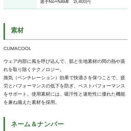
選手No+NAME 21,400円
素材
CLIMACOOL
ウェア内部に風を呼び込んで、肌と生地素材の間の熱や蒸
れを取り除くテクノロジー。
換気（ベンチレーション）効果で快適さを保つことで、疲
労とパフォーマンスの低下を防ぎ、ベストパフォーマンス
をサポート。使用素材には、吸汗性と速乾性に優れた機能
を兼ね備えた素材を採用。
ネーム＆ナンバー