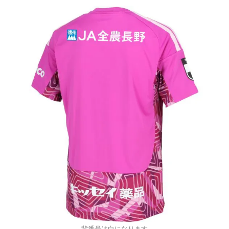
背番号は白になります