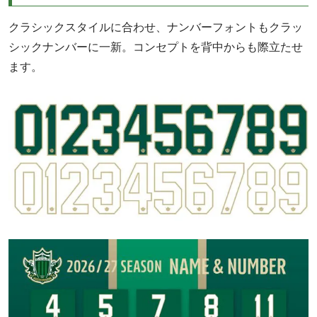
クラシックスタイルに合わせ、ナンバーフォントもクラッ
シックナンバーに一新。コンセプトを背中からも際立たせ
ます。