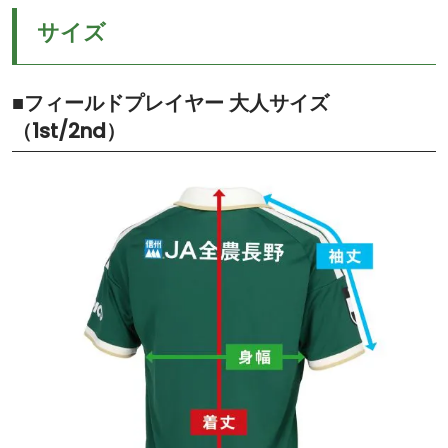
サイズ
■フィールドプレイヤー 大人サイズ
（1st/2nd）