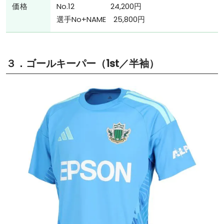
価格
No.12 24,200円
選手No+NAME 25,800円
３．ゴールキーパー（1st／半袖）