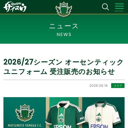
MENU
ニュース
NEWS
2026/27シーズン オーセンティック
ユニフォーム 受注販売のお知らせ
2026.06.19
クラブ