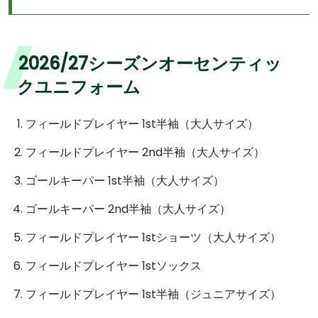
2026/27シーズンオーセンティッ
クユニフォーム
フィールドプレイヤー 1st半袖（大人サイズ）
フィールドプレイヤー 2nd半袖（大人サイズ）
ゴールキーパー 1st半袖（大人サイズ）
ゴールキーパー 2nd半袖（大人サイズ）
フィールドプレイヤー 1stショーツ（大人サイズ）
フィールドプレイヤー 1stソックス
フィールドプレイヤー 1st半袖（ジュニアサイズ）