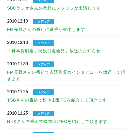
2010.12.21
メディア
SBCラジオさんの番組にスタッフが出演します
2010.12.13
メディア
FM長野さんの番組に選手が登場します
2010.12.13
メディア
「柿本倫明選手現役引退会見」放送のお知らせ
2010.11.30
メディア
FM長野さんの番組で吉澤監督のインタビューを放送して頂
きます
2010.11.26
メディア
TSBさんの番組で松本山雅FCを紹介して頂きます
2010.11.25
メディア
NHKさんの番組で松本山雅FCを紹介して頂きます