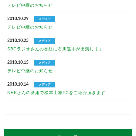
テレビ中継のお知らせ
2010.10.29
メディア
テレビ中継のお知らせ
2010.10.25
メディア
SBCラジオさんの番組に石川選手が出演します
2010.10.15
メディア
テレビ中継のお知らせ
2010.10.14
メディア
NHKさんの番組で松本山雅FCをご紹介頂きます