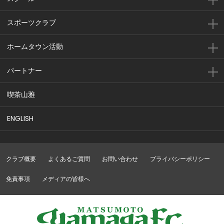
スポーツクラブ
ホームタウン活動
パートナー
喫茶山雅
ENGLISH
クラブ概要
よくあるご質問
お問い合わせ
プライバシーポリシー
免責事項
メディアの皆様へ