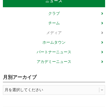
ニュース
クラブ
チーム
メディア
ホームタウン
パートナーニュース
アカデミーニュース
月別アーカイブ