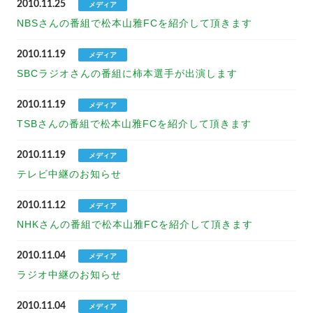
2010.11.25
メディア
NBSさんの番組で松本山雅FCを紹介して頂きます
2010.11.19
メディア
SBCラジオさんの番組に柿本選手が出演します
2010.11.19
メディア
TSBさんの番組で松本山雅FCを紹介して頂きます
2010.11.19
メディア
テレビ中継のお知らせ
2010.11.12
メディア
NHKさんの番組で松本山雅FCを紹介して頂きます
2010.11.04
メディア
ラジオ中継のお知らせ
2010.11.04
メディア