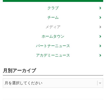
クラブ
チーム
メディア
ホームタウン
パートナーニュース
アカデミーニュース
月別アーカイブ