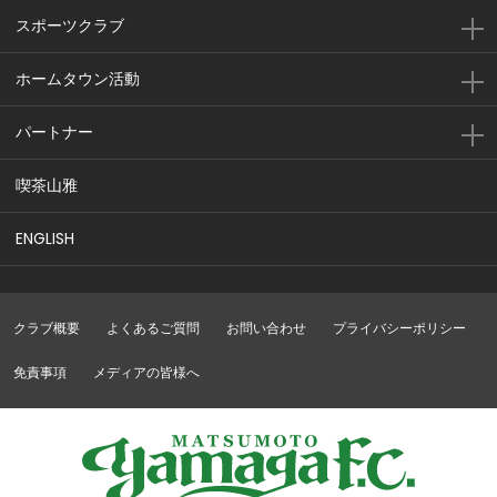
スポーツクラブ
ホームタウン活動
パートナー
喫茶山雅
ENGLISH
クラブ概要
よくあるご質問
お問い合わせ
プライバシーポリシー
免責事項
メディアの皆様へ