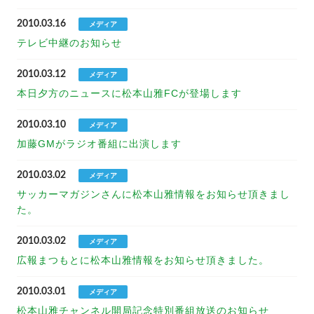
2010.03.16
メディア
テレビ中継のお知らせ
2010.03.12
メディア
本日夕方のニュースに松本山雅FCが登場します
2010.03.10
メディア
加藤GMがラジオ番組に出演します
2010.03.02
メディア
サッカーマガジンさんに松本山雅情報をお知らせ頂きまし
た。
2010.03.02
メディア
広報まつもとに松本山雅情報をお知らせ頂きました。
2010.03.01
メディア
松本山雅チャンネル開局記念特別番組放送のお知らせ