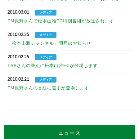
2010.03.01
メディア
FM長野さんで松本山雅FC特別番組が放送されます
2010.02.25
メディア
「松本山雅チャンネル」開局のお知らせ
2010.02.25
メディア
TSBさんの番組に松本山雅FCが登場します
2010.02.21
メディア
FM長野さんの番組に選手が登場します
ニュース