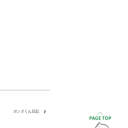
ガンズくん日記