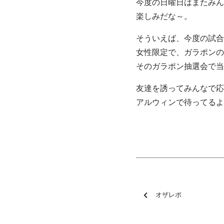
今度の日曜日はまたみん
楽しみだな～。
そういえば、今度の試合
女性限定で、ガラポンの
そのガラポン抽選会で当
友達を誘ってみんなで応
アルウィンで待ってるよ
オザレポ