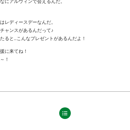
なにアルウィンで会えるんだ。
はレディースデーなんだ。
チャンスがあるんだって♪
たると…こんなプレゼントがあるんだよ！
援に来てね！
～！