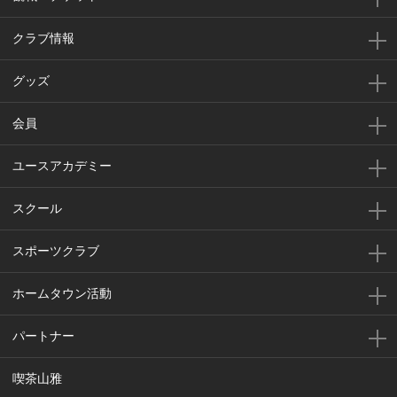
クラブ情報
グッズ
会員
ユースアカデミー
スクール
スポーツクラブ
ホームタウン活動
パートナー
喫茶山雅