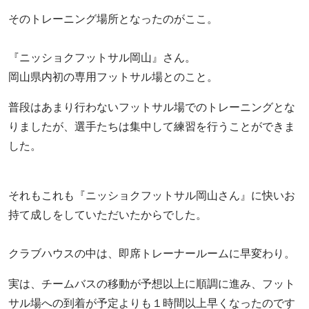
そのトレーニング場所となったのがここ。
『ニッショクフットサル岡山』さん。
岡山県内初の専用フットサル場とのこと。
普段はあまり行わないフットサル場でのトレーニングとな
りましたが、選手たちは集中して練習を行うことができま
した。
それもこれも『ニッショクフットサル岡山さん』に快いお
持て成しをしていただいたからでした。
クラブハウスの中は、即席トレーナールームに早変わり。
実は、チームバスの移動が予想以上に順調に進み、フット
サル場への到着が予定よりも１時間以上早くなったのです