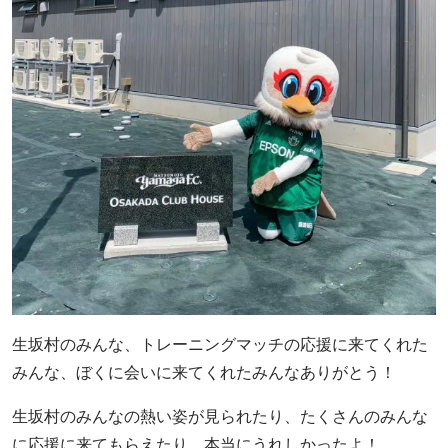
生坂村のみんな、トレーニングマッチの応援に来てくれた
みんな、ぼくに会いに来てくれたみんなありがとう！
生坂村のみんなの熱い姿が見られたり、たくさんのみんな
に応援に来てもらえたり、本当にうれしかったよ！