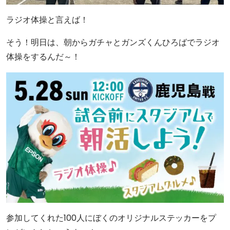
ラジオ体操と言えば！
そう！明日は、朝からガチャとガンズくんひろばでラジオ
体操をするんだ～！
参加してくれた100人にぼくのオリジナルステッカーをプ