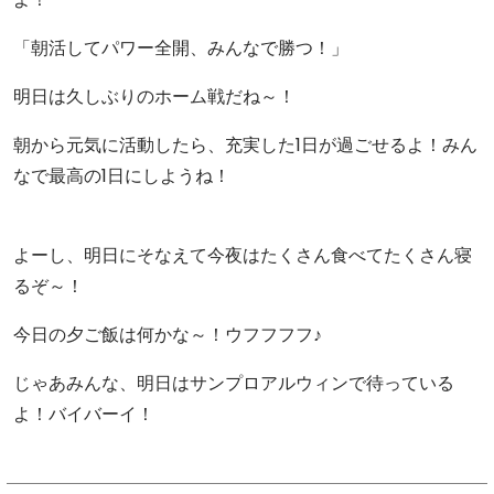
「朝活してパワー全開、みんなで勝つ！」
明日は久しぶりのホーム戦だね～！
朝から元気に活動したら、充実した1日が過ごせるよ！みん
なで最高の1日にしようね！
よーし、明日にそなえて今夜はたくさん食べてたくさん寝
るぞ～！
今日の夕ご飯は何かな～！ウフフフフ♪
じゃあみんな、明日はサンプロアルウィンで待っている
よ！バイバーイ！