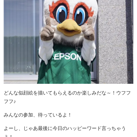
どんな似顔絵を描いてもらえるのか楽しみだな～！ウフフ
フフ♪
みんなの参加、待っているよ！
よーし、じゃあ最後に今日のハッピーワード言っちゃう
よ！