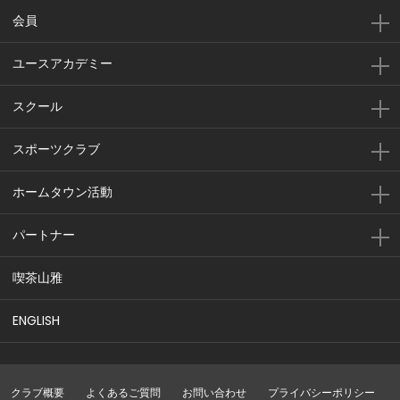
会員
ユースアカデミー
スクール
スポーツクラブ
ホームタウン活動
パートナー
喫茶山雅
ENGLISH
クラブ概要
よくあるご質問
お問い合わせ
プライバシーポリシー