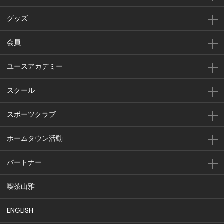
グッズ
会員
ユースアカデミー
スクール
スポーツクラブ
ホームタウン活動
パートナー
喫茶山雅
ENGLISH