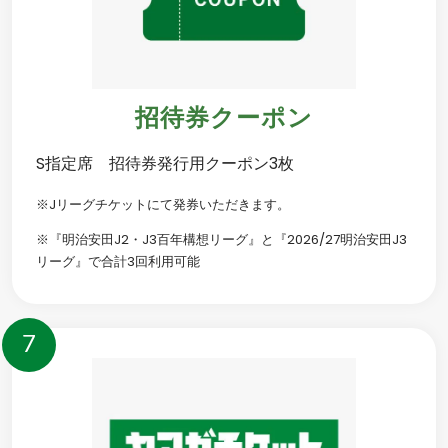
招待券クーポン
S指定席 招待券発行用クーポン3枚
※Jリーグチケットにて発券いただきます。
※『明治安田J2・J3百年構想リーグ』と『2026/27明治安田J3
リーグ』で合計3回利用可能
7