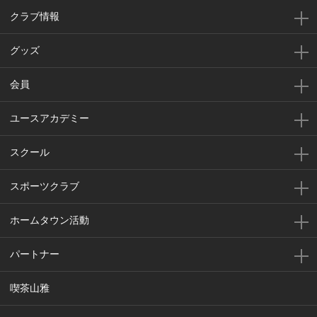
クラブ情報
グッズ
会員
ユースアカデミー
スクール
スポーツクラブ
ホームタウン活動
パートナー
喫茶山雅