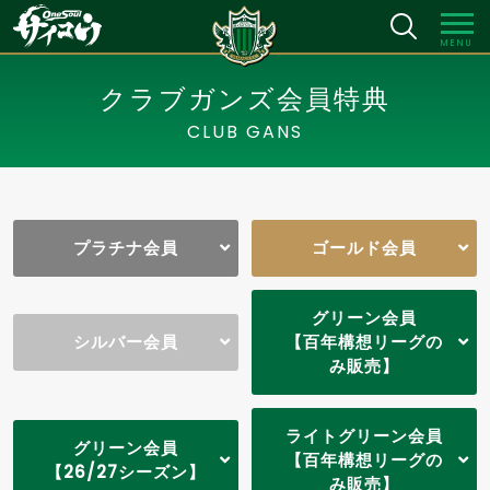
MENU
クラブガンズ会員特典
CLUB GANS
プラチナ会員
ゴールド会員
グリーン会員
シルバー会員
【百年構想リーグの
み販売】
ライトグリーン会員
グリーン会員
【百年構想リーグの
【26/27シーズン】
み販売】