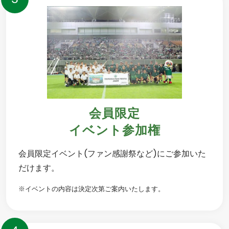
会員限定
イベント参加権
会員限定イベント(ファン感謝祭など)にご参加いた
だけます。
※イベントの内容は決定次第ご案内いたします。