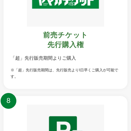
前売チケット
先行購入権
「超」先行販売期間よりご購入
※「超」先行販売期間は、先行販売より1日早くご購入が可能で
す。
8