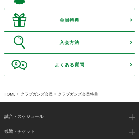
会員特典
入会方法
よくある質問
HOME
クラブガンズ会員
クラブガンズ会員特典
試合・スケジュール
観戦・チケット