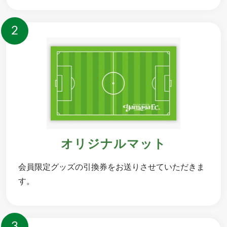
2
オリジナルマット
会員限定グッズの引換券をお送りさせていただきま
す。
3