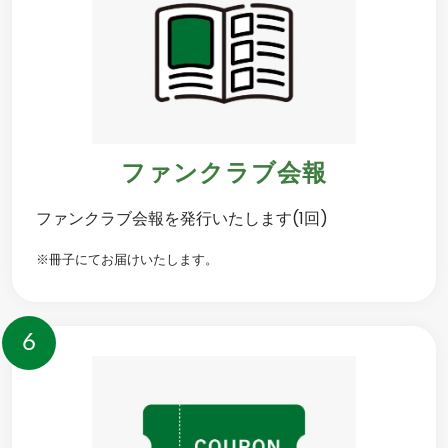
ファンクラブ会報
ファンクラブ会報を発行いたします(1回)
※冊子にてお届けいたします。
6