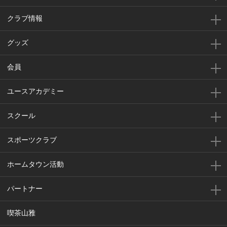
クラブ情報
グッズ
会員
ユースアカデミー
スクール
スポーツクラブ
ホームタウン活動
パートナー
喫茶山雅