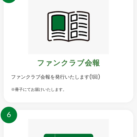
ファンクラブ会報
ファンクラブ会報を発行いたします(1回)
※冊子にてお届けいたします。
6