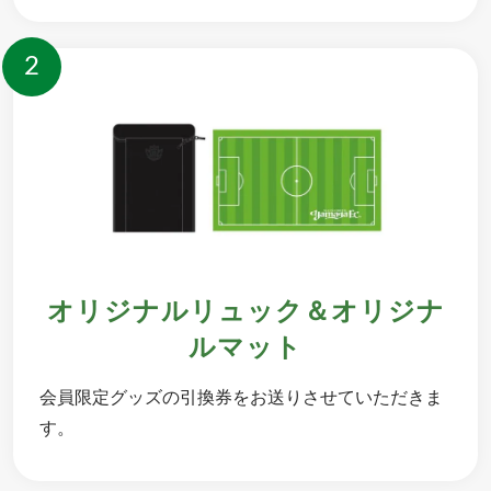
2
オリジナルリュック＆オリジナ
ルマット
会員限定グッズの引換券をお送りさせていただきま
す。