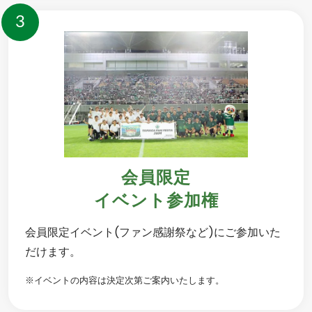
3
会員限定
イベント参加権
会員限定イベント(ファン感謝祭など)にご参加いた
だけます。
※イベントの内容は決定次第ご案内いたします。