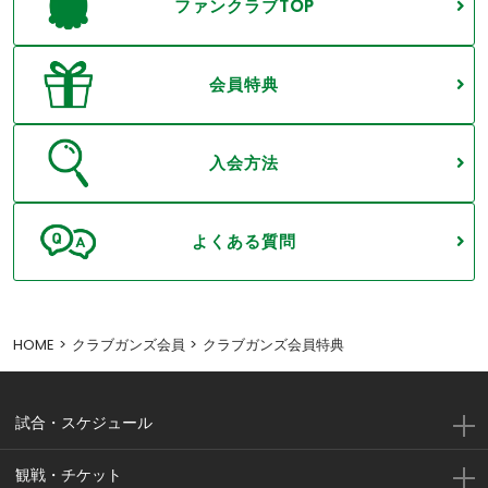
ファンクラブTOP
会員特典
入会方法
よくある質問
HOME
クラブガンズ会員
クラブガンズ会員特典
試合・スケジュール
観戦・チケット