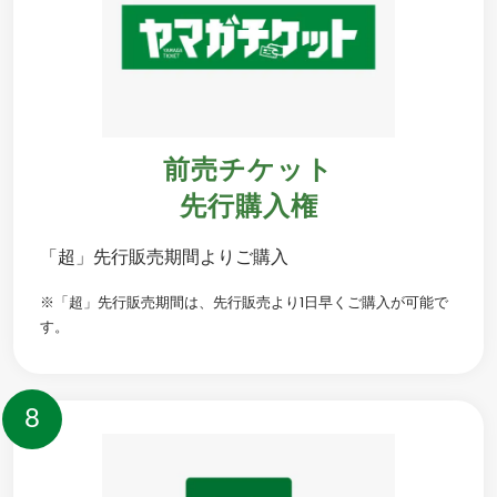
前売チケット
先行購入権
「超」先行販売期間よりご購入
※「超」先行販売期間は、先行販売より1日早くご購入が可能で
す。
8