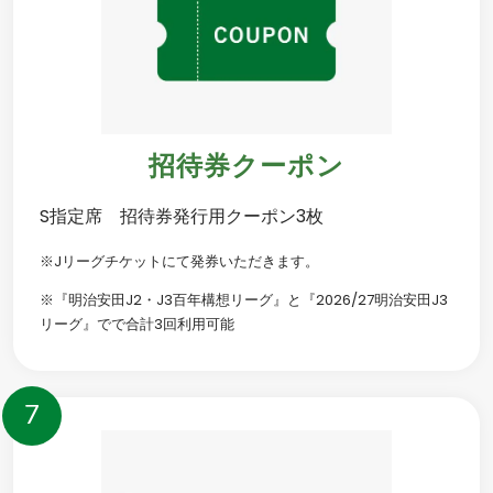
招待券クーポン
S指定席 招待券発行用クーポン3枚
※Jリーグチケットにて発券いただきます。
※『明治安田J2・J3百年構想リーグ』と『2026/27明治安田J3
リーグ』でで合計3回利用可能
7