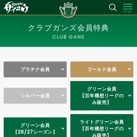
MENU
クラブガンズ会員特典
CLUB GANS
プラチナ会員
ゴールド会員
グリーン会員
シルバー会員
【百年構想リーグの
み販売】
ライトグリーン会員
グリーン会員
【百年構想リーグの
【26/27シーズン】
み販売】