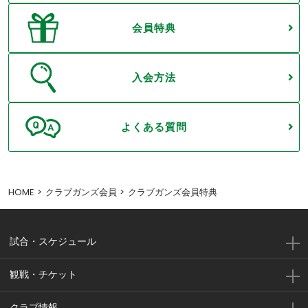
会員特典
入会方法
よくある質問
HOME
クラブガンズ会員
クラブガンズ会員特典
試合・スケジュール
観戦・チケット
クラブ情報