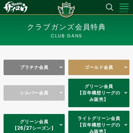
MENU
クラブガンズ会員特典
CLUB GANS
プラチナ会員
ゴールド会員
グリーン会員
シルバー会員
【百年構想リーグの
み販売】
ライトグリーン会員
グリーン会員
【百年構想リーグの
【26/27シーズン】
み販売】