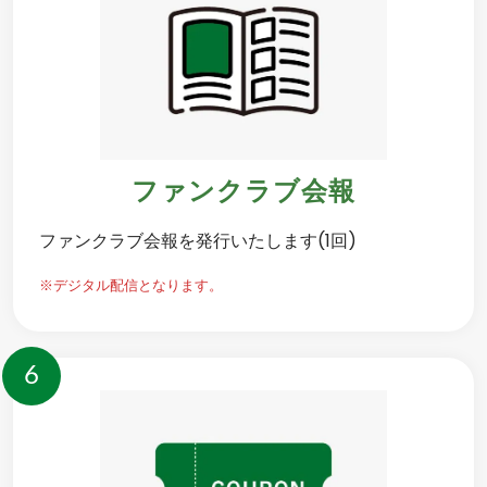
ファンクラブ会報
ファンクラブ会報を発行いたします(1回)
※デジタル配信となります。
6