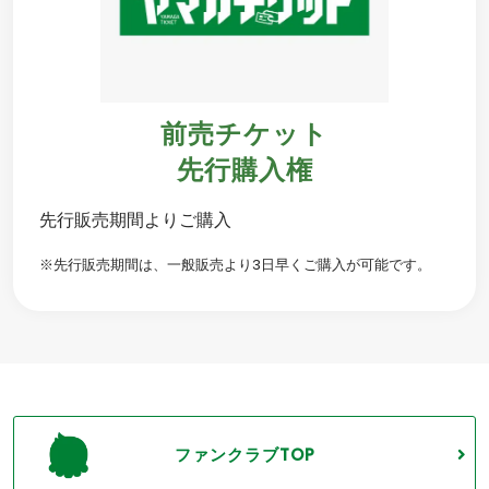
前売チケット
先行購入権
先行販売期間よりご購入
※先行販売期間は、一般販売より3日早くご購入が可能です。
ファンクラブTOP