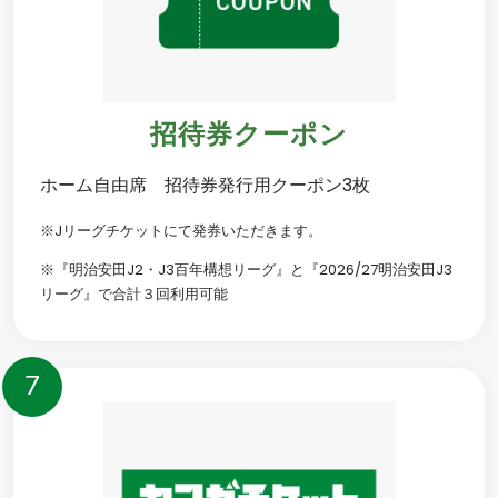
招待券クーポン
ホーム自由席 招待券発行用クーポン3枚
※Jリーグチケットにて発券いただきます。
※『明治安田J2・J3百年構想リーグ』と『2026/27明治安田J3
リーグ』で合計３回利用可能
7