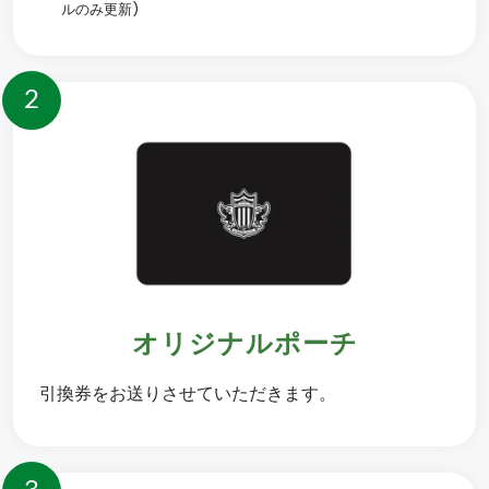
ルのみ更新)
2
オリジナルポーチ
引換券をお送りさせていただきます。