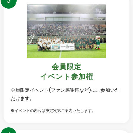
3
会員限定
イベント参加権
会員限定イベント(ファン感謝祭など)にご参加いた
だけます。
※イベントの内容は決定次第ご案内いたします。