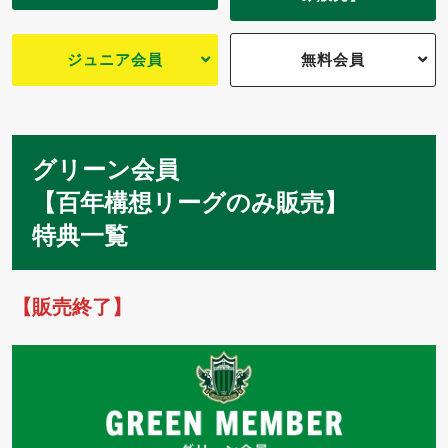
ジュニア会員
無料会員
グリーン会員
【百年構想リーグのみ販売】
特典一覧
【販売終了】