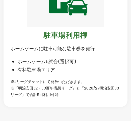
駐車場利用権
ホームゲームに駐車可能な駐車券を発行
ホームゲーム5試合(選択可)
有料駐車場エリア
※Jリーグチケットにて発券いただきます。
※『明治安田J2・J3百年構想リーグ』と『2026/27明治安田J3
リーグ』で合計5回利用可能