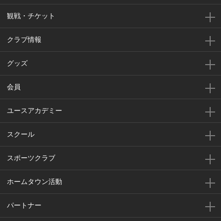
観戦・チケット
クラブ情報
グッズ
会員
ユースアカデミー
スクール
スポーツクラブ
ホームタウン活動
パートナー