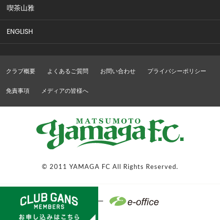
喫茶山雅
ENGLISH
クラブ概要
よくあるご質問
お問い合わせ
プライバシーポリシー
免責事項
メディアの皆様へ
© 2011 YAMAGA FC All Rights Reserved.
WEBパートナー