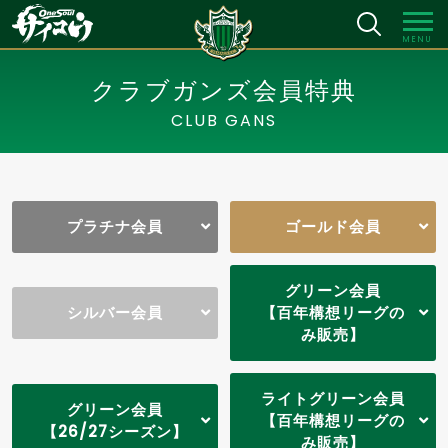
MENU
クラブガンズ会員特典
CLUB GANS
プラチナ会員
ゴールド会員
グリーン会員
シルバー会員
【百年構想リーグの
み販売】
ライトグリーン会員
グリーン会員
【百年構想リーグの
【26/27シーズン】
み販売】