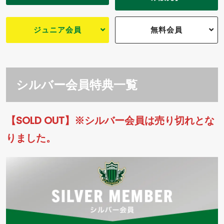
ジュニア会員
無料会員
シルバー会員特典一覧
【SOLD OUT】※シルバー会員は売り切れとな
りました。