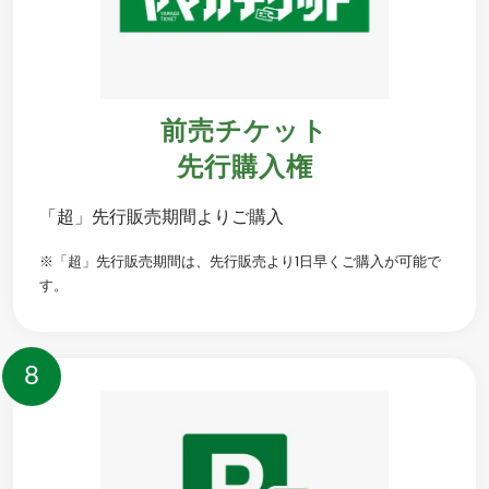
前売チケット
先行購入権
「超」先行販売期間よりご購入
※「超」先行販売期間は、先行販売より1日早くご購入が可能で
す。
8