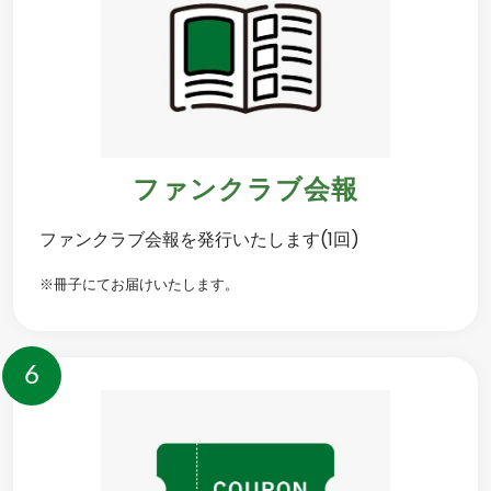
ファンクラブ会報
ファンクラブ会報を発行いたします(1回)
※冊子にてお届けいたします。
6