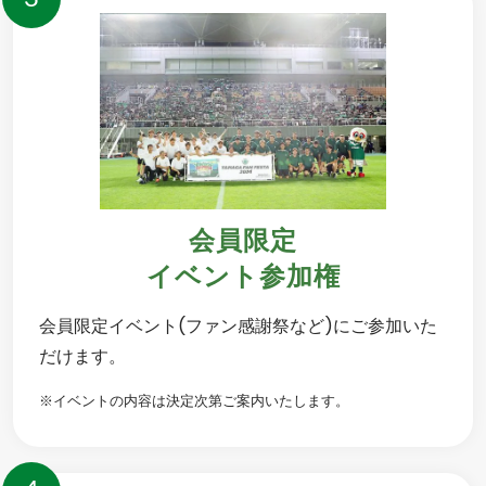
会員限定
イベント参加権
会員限定イベント(ファン感謝祭など)にご参加いた
だけます。
※イベントの内容は決定次第ご案内いたします。