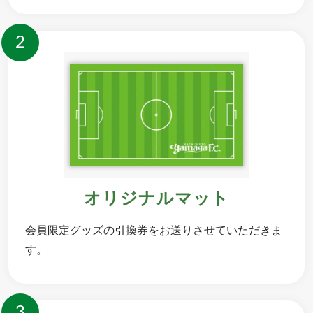
2
オリジナルマット
会員限定グッズの引換券をお送りさせていただきま
す。
3