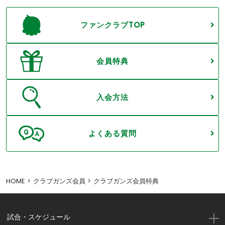
ファンクラブTOP
会員特典
入会方法
よくある質問
HOME
クラブガンズ会員
クラブガンズ会員特典
試合・スケジュール