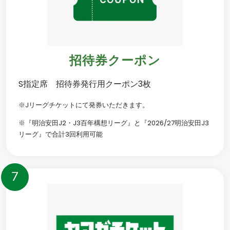
招待券クーポン
S指定席 招待券発行用クーポン3枚
※Jリーグチケットにて発券いただきます。
※『明治安田J2・J3百年構想リーグ』と『2026/27明治安田J3
リーグ』で合計3回利用可能
7