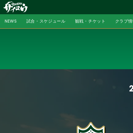
NEWS
試合・スケジュール
観戦・チケット
クラブ情