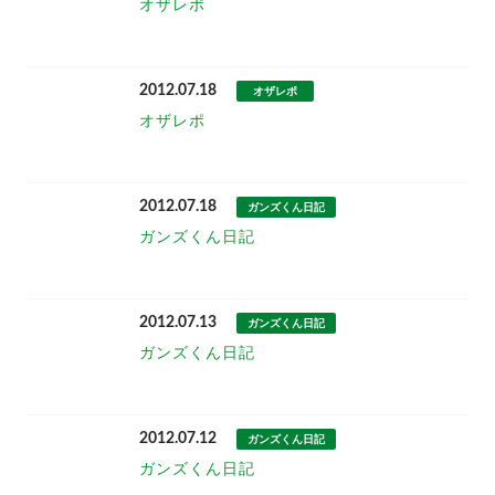
オザレポ
2012.07.18
オザレポ
オザレポ
2012.07.18
ガンズくん日記
ガンズくん日記
2012.07.13
ガンズくん日記
ガンズくん日記
2012.07.12
ガンズくん日記
ガンズくん日記