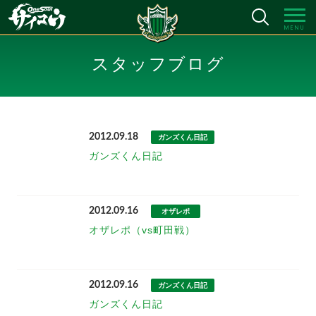
MENU
スタッフブログ
2012.09.18
ガンズくん日記
ガンズくん日記
2012.09.16
オザレポ
オザレポ（vs町田戦）
2012.09.16
ガンズくん日記
ガンズくん日記