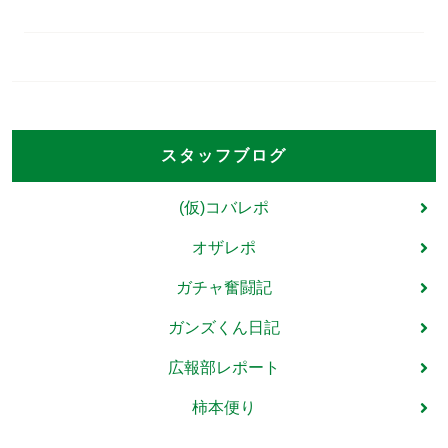
スタッフブログ
(仮)コバレポ
オザレポ
ガチャ奮闘記
ガンズくん日記
広報部レポート
柿本便り