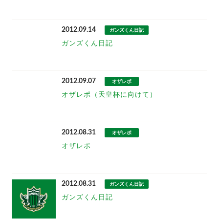
2012.09.14
ガンズくん日記
ガンズくん日記
2012.09.07
オザレポ
オザレポ（天皇杯に向けて）
2012.08.31
オザレポ
オザレポ
2012.08.31
ガンズくん日記
ガンズくん日記