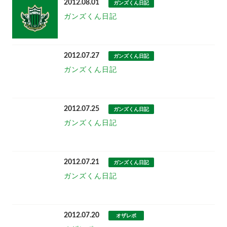
2012.08.01
ガンズくん日記
ガンズくん日記
2012.07.27
ガンズくん日記
ガンズくん日記
2012.07.25
ガンズくん日記
ガンズくん日記
2012.07.21
ガンズくん日記
ガンズくん日記
2012.07.20
オザレポ