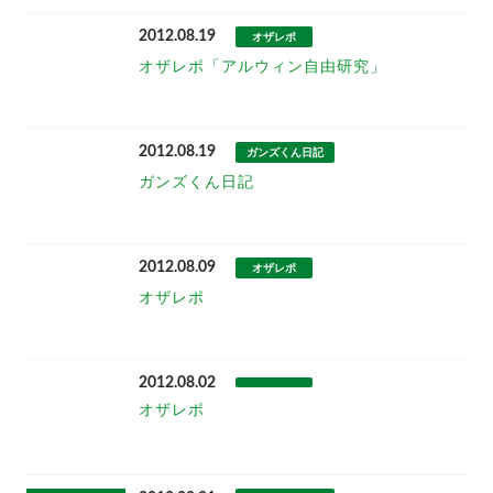
2012.08.19
オザレポ
オザレポ「アルウィン自由研究」
2012.08.19
ガンズくん日記
ガンズくん日記
2012.08.09
オザレポ
オザレポ
2012.08.02
オザレポ