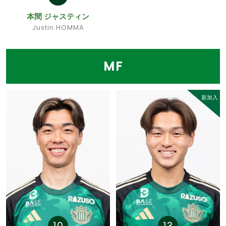
本間 ジャスティン
Justin HOMMA
MF
新加入