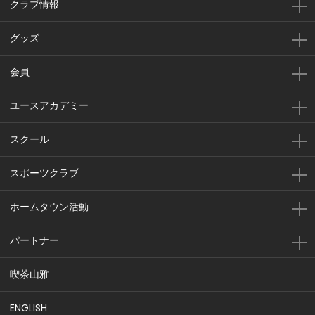
クラブ情報
グッズ
会員
ユースアカデミー
スクール
スポーツクラブ
ホームタウン活動
パートナー
喫茶山雅
ENGLISH