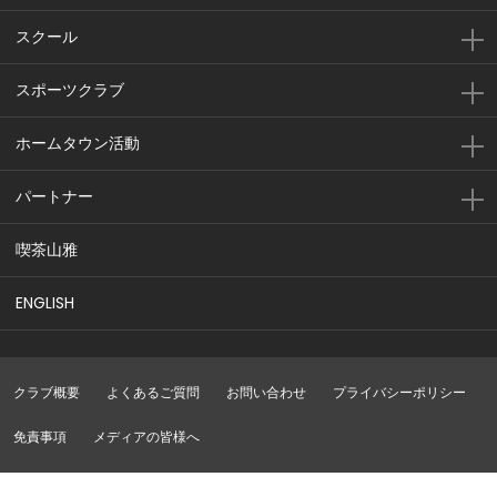
スクール
スポーツクラブ
ホームタウン活動
パートナー
喫茶山雅
ENGLISH
クラブ概要
よくあるご質問
お問い合わせ
プライバシーポリシー
免責事項
メディアの皆様へ