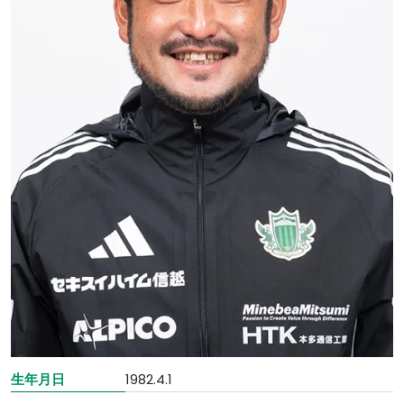
生年月日
1982.4.1