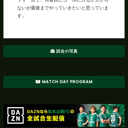
ないが最後までやっていきたいと思っていま
す」
試合の写真
MATCH DAY PROGRAM