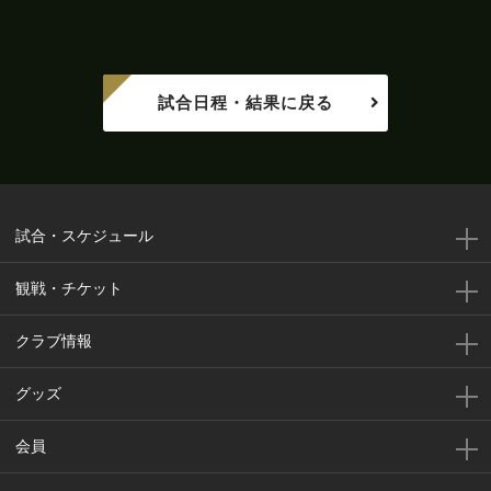
試合日程・結果に戻る
試合・スケジュール
観戦・チケット
クラブ情報
グッズ
会員