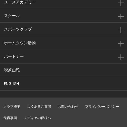
ユースアカデミー
スクール
スポーツクラブ
ホームタウン活動
パートナー
喫茶山雅
ENGLISH
クラブ概要
よくあるご質問
お問い合わせ
プライバシーポリシー
免責事項
メディアの皆様へ