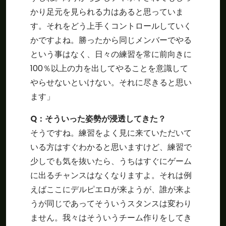
かり足元を見られる力はあると思っていま
す。それをどう上手くコントロールしていく
かですよね。勝ったから同じメンバーでやる
という事はなく、日々の練習を常に前向きに
100％以上の力を出してやることを意識して
やらせないといけない。それに尽きると思い
ます」
Q：そういった姿勢が浸透してきた？
そうですね。練習をよく見に来ていただいて
いる方はすぐわかると思いますけど、練習で
少しでも気を抜いたら、うちはすぐにゲーム
に出るチャンスはなくなりますよ。それは例
えばここにデルピエロが来ようが、誰が来よ
うが同じであってそういうスタンスは変わり
ません。我々はそういうチーム作りをしてき