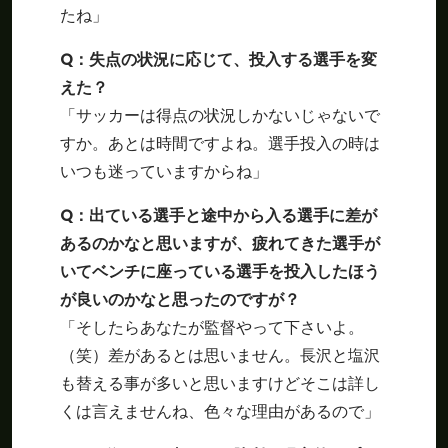
たね」
Q：失点の状況に応じて、投入する選手を変
えた？
「サッカーは得点の状況しかないじゃないで
すか。あとは時間ですよね。選手投入の時は
いつも迷っていますからね」
Q：出ている選手と途中から入る選手に差が
あるのかなと思いますが、疲れてきた選手が
いてベンチに座っている選手を投入したほう
が良いのかなと思ったのですが？
「そしたらあなたが監督やって下さいよ。
（笑）差があるとは思いません。長沢と塩沢
も替える事が多いと思いますけどそこは詳し
くは言えませんね、色々な理由があるので」