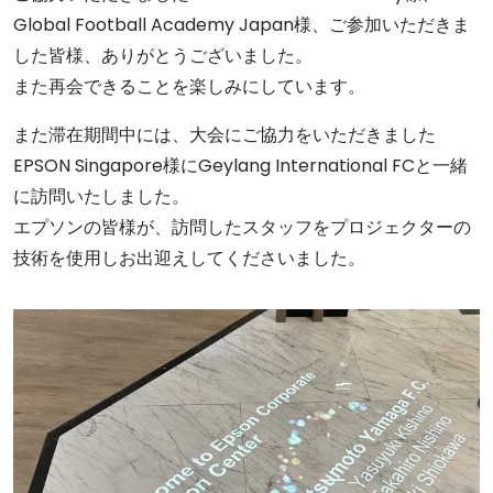
Global Football Academy Japan様、ご参加いただきま
した皆様、ありがとうございました。
また再会できることを楽しみにしています。
また滞在期間中には、大会にご協力をいただきました
EPSON Singapore様にGeylang International FCと一緒
に訪問いたしました。
エプソンの皆様が、訪問したスタッフをプロジェクターの
技術を使用しお出迎えしてくださいました。