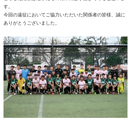
す。
今回の遠征においてご協力いただいた関係者の皆様、誠に
ありがとうございました。