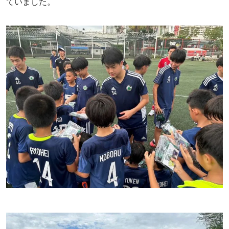
ていました。