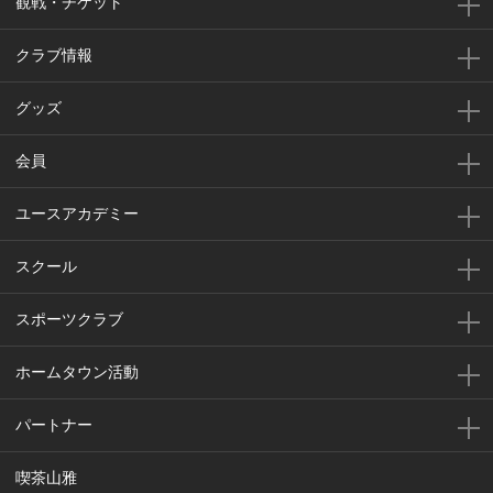
観戦・チケット
クラブ情報
グッズ
会員
ユースアカデミー
スクール
スポーツクラブ
ホームタウン活動
パートナー
喫茶山雅