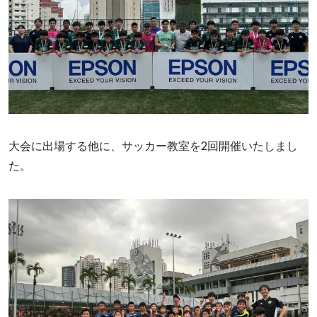
大会に出場する他に、サッカー教室を2回開催いたしまし
た。