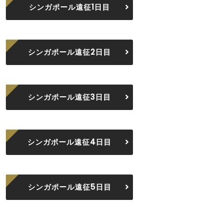
シンガポール遠征1日目
シンガポール遠征2日目
シンガポール遠征3日目
シンガポール遠征4日目
シンガポール遠征5日目