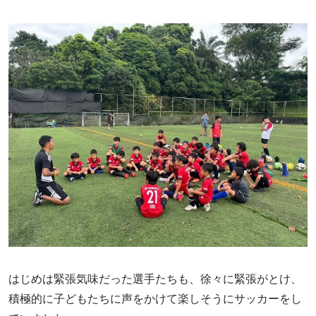
はじめは緊張気味だった選手たちも、徐々に緊張がとけ、
積極的に子どもたちに声をかけて楽しそうにサッカーをし