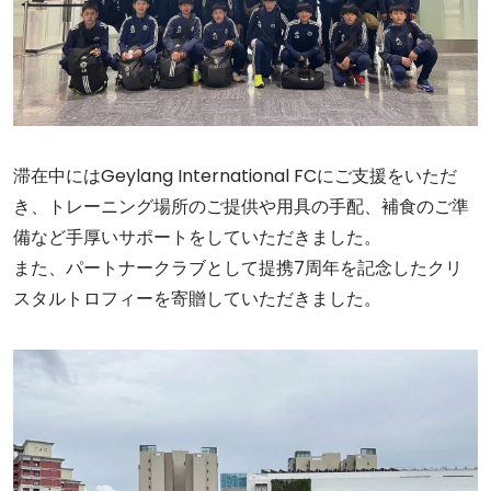
滞在中にはGeylang International FCにご支援をいただ
き、トレーニング場所のご提供や用具の手配、補食のご準
備など手厚いサポートをしていただきました。
また、パートナークラブとして提携7周年を記念したクリ
スタルトロフィーを寄贈していただきました。