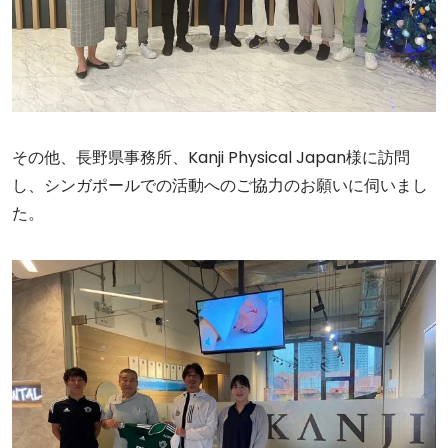
その他、長野県事務所、Kanji Physical Japan様に訪問
し、シンガポールでの活動へのご協力のお願いに伺いまし
た。