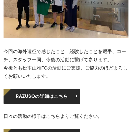
今回の海外遠征で感じたこと、経験したことを選手、コー
チ、スタッフ一同、今後の活動に繋げて参ります。
今後とも松本山雅FCの活動にご支援、ご協力のほどよろし
くお願いいたします。
RAZUSOの詳細はこちら
日々の活動の様子はこちらよりご覧ください。