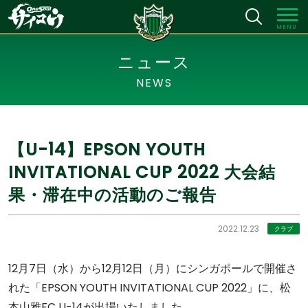
MENU
ニュース
NEWS
【U-14】EPSON YOUTH
INVITATIONAL CUP 2022 大会結
果・滞在中の活動のご報告
2022.12.23
クラブ
12月7日（水）から12月12日（月）にシンガポールで開催さ
れた「EPSON YOUTH INVITATIONAL CUP 2022」に、松
本山雅FC U-14が出場いたしました。