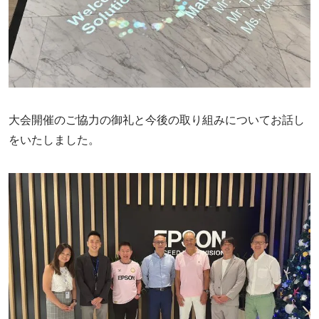
大会開催のご協力の御礼と今後の取り組みについてお話し
をいたしました。