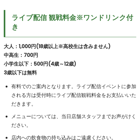
ライブ配信 観戦料金※ワンドリンク付
き
大人：1,000円(18歳以上※高校生は含みません)
中高生：700円
小学生以下：500円(4歳～12歳)
3歳以下は無料
有料でのご案内となります。ライブ配信イベントに参加
される方は受付時にライブ配信観戦料金をお支払いいた
だきます。
メニューについては、当日店舗スタッフまでお声がけく
ださい。
店内への飲食物の持ち込みはご遠慮ください。