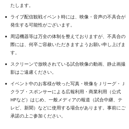
たします。
ライブ配信観戦イベント時には、映像・音声の不具合が
発生する可能性がございます。
周辺機器等は万全の体制を整えておりますが、不具合の
際には、何卒ご容赦いただきますようお願い申し上げま
す。
スクリーンで放映されている試合映像の動画、静止画撮
影はご遠慮ください。
イベント中のお客様が映った写真・映像をＪリーグ・Ｊ
クラブ・スポンサーによる広報利用・商業利用（公式
HPなど）はじめ、一般メディアの報道（試合中継、テ
レビ、新聞）などに使用する場合があります。事前にご
承諾の上ご参加ください。