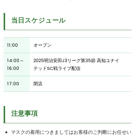
当日スケジュール
11:00
オープン
14:00～
2025明治安田J3リーグ第35節 高知ユナイ
16:00
テッドSC戦ライブ配信
17:00
閉店
注意事項
マスクの着用につきましてはお客様のご判断にお任せい