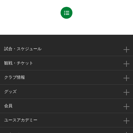
試合・スケジュール
観戦・チケット
クラブ情報
グッズ
会員
ユースアカデミー