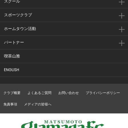
スクール
スポーツクラブ
ホームタウン活動
パートナー
喫茶山雅
ENGLISH
クラブ概要
よくあるご質問
お問い合わせ
プライバシーポリシー
免責事項
メディアの皆様へ