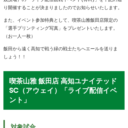
り開催することが決まりましたのでお知らせいたします。
また、イベント参加特典として、喫茶山雅飯田店限定の
「選手プリンティング写真」をプレゼントいたします。
（お一人一枚）
飯田から遠く高知で戦う緑の戦士たちへエールを送りま
しょう！！
喫茶山雅 飯田店 高知ユナイテッド
SC（アウェイ）「ライブ配信イベ
ント」
対象試合