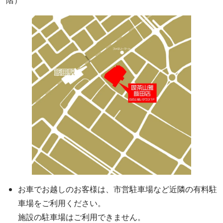
階）
お車でお越しのお客様は、市営駐車場など近隣の有料駐
車場をご利用ください。
施設の駐車場はご利用できません。