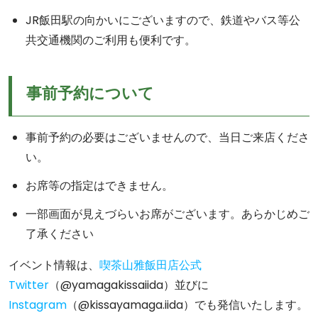
JR飯田駅の向かいにございますので、鉄道やバス等公
共交通機関のご利用も便利です。
事前予約について
事前予約の必要はございませんので、当日ご来店くださ
い。
お席等の指定はできません。
一部画面が見えづらいお席がございます。あらかじめご
了承ください
イベント情報は、
喫茶山雅飯田店公式
Twitter
（@yamagakissaiida）並びに
Instagram
（@kissayamaga.iida）でも発信いたします。