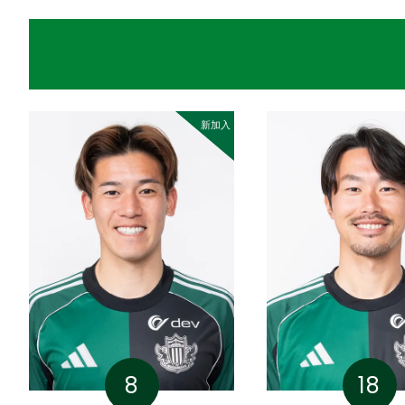
新加入
8
18