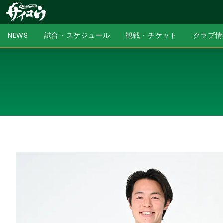
NEWS
試合・スケジュール
観戦・チケット
クラブ情