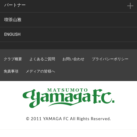
パートナー
喫茶山雅
ENGLISH
クラブ概要
よくあるご質問
お問い合わせ
プライバシーポリシー
免責事項
メディアの皆様へ
© 2011 YAMAGA FC All Rights Reserved.