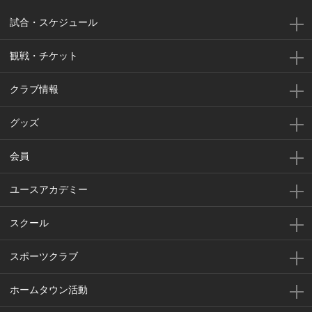
試合・スケジュール
観戦・チケット
クラブ情報
グッズ
会員
ユースアカデミー
スクール
スポーツクラブ
ホームタウン活動