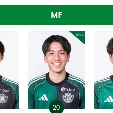
MF
新加入
20