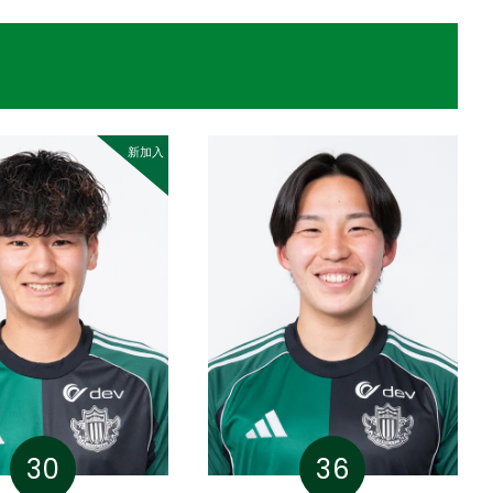
新加入
30
36