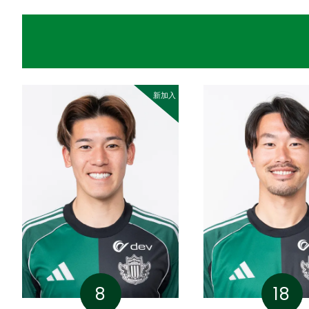
新加入
8
18