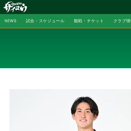
NEWS
試合・スケジュール
観戦・チケット
クラブ情